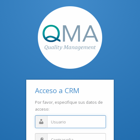
Acceso a CRM
Por favor, especifique sus datos de
acceso: